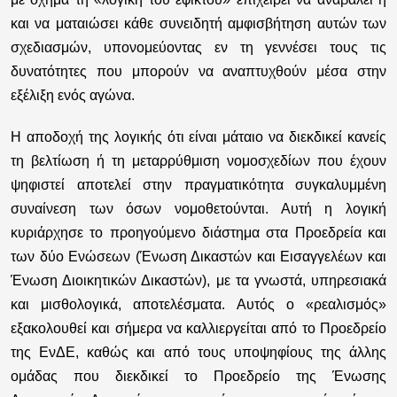
και να ματαιώσει κάθε συνειδητή αμφισβήτηση αυτών των
σχεδιασμών, υπονομεύοντας εν τη γεννέσει τους τις
δυνατότητες που μπορούν να αναπτυχθούν μέσα στην
εξέλιξη ενός αγώνα.
Η αποδοχή της λογικής ότι είναι μάταιο να διεκδικεί κανείς
τη βελτίωση ή τη μεταρρύθμιση νομοσχεδίων που έχουν
ψηφιστεί αποτελεί στην πραγματικότητα συγκαλυμμένη
συναίνεση των όσων νομοθετούνται. Αυτή η λογική
κυριάρχησε το προηγούμενο διάστημα στα Προεδρεία και
των δύο Ενώσεων (Ένωση Δικαστών και Εισαγγελέων και
Ένωση Διοικητικών Δικαστών), με τα γνωστά, υπηρεσιακά
και μισθολογικά, αποτελέσματα. Αυτός ο «ρεαλισμός»
εξακολουθεί και σήμερα να καλλιεργείται από το Προεδρείο
της ΕνΔΕ, καθώς και από τους υποψηφίους της άλλης
ομάδας που διεκδικεί το Προεδρείο της Ένωσης