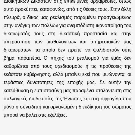
Διοικητικών Δικαστών στις επικείμενες αρχαιρεσίες, όπως
αυτό προκύπτει, καταφανώς, από τις θέσεις τους. Στην άλλη
πλευρά, ο δικός μας ρεαλισμός παραμένει προσγειωμένος
στην ανάγκη των πολλών για ανεμπόδιστη ικανοποίηση του
δικαιώματός τους στη δικαστική προστασία και στην
υπεράσπιση των μισθολογικών και υπηρεσιακών μας
δικαιωμάτων, τα οποία δεν πρέπει να ψαλιδιστούν ούτε
βήμα παραπέρα. Ο πήχης του ρεαλισμού για εμάς δεν
καθορίζεται από τους σχεδιασμούς ή τις προθέσεις της
εκάστοτε κυβέρνησης, αλλά μπαίνει εκεί που υψώνονται οι
τεράστιες δυνατότητες της εποχής μας. Σε αυτήν την
κατεύθυνση η εμπιστοσύνη μας παραμένει αταλάντευτη στις
συλλογικές διαδικασίες της Ένωσης και στη σφραγίδα που
μόνο η συνειδητή και οργανωμένη διεκδίκηση του σώματος
μπορεί να βάλει στις εξελίξεις.