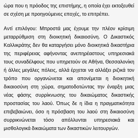
ώρα που η πρόοδος της επιστήμης, η οποία έχει εκτοξευθεί
σε σχέση με προηγούμενες εποχές, το επιτρέπει.
Αντί επιλόγου:
Μπροστά μας έχουμε την πλέον κρίσιμη
μεταρρύθμιση στη διοικητική δικαιοσύνη. Ο Δικαστικός
Καλλικράτης δεν θα καταργήσει μόνο διοικητικά δικαστήρια
της περιφέρειας αφήνοντας ανεπηρέαστους υπηρεσιακά
τους συναδέλφους που υπηρετούν σε Αθήνα, Θεσσαλονίκη
ή άλλες μεγάλες πόλεις, αλλά έρχεται να αλλάξει ριζικά τον
τρόπο που οργανώνεται και απονέμεται η διοικητική
δικαιοσύνη στη χώρα, σηματοδοτώντας την έναρξη μιας
νέας φάσης συρρίκνωσης του δικαιώματος δικαστικής
προστασίας του λαού. Όπως δε η ίδια η πραγματικότητα
επιβεβαιώνει, όσο η πρόσβαση του λαού στη δικαιοσύνη
συρρικνώνεται τόσο απόλλυνται υπηρεσιακά και
μισθολογικά δικαιώματα των δικαστικών λειτουργών.