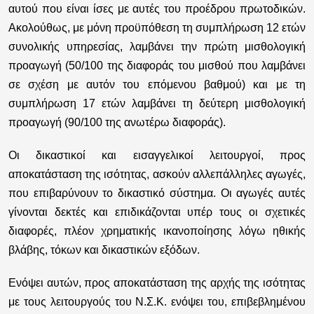
αυτού που είναι ίσες με αυτές του προέδρου πρωτοδικών.
Ακολούθως, με μόνη προϋπόθεση τη συμπλήρωση 12 ετών
συνολικής υπηρεσίας, λαμβάνει την πρώτη μισθολογική
προαγωγή (50/100 της διαφοράς του μισθού που λαμβάνει
σε σχέση με αυτόν του επόμενου βαθμού) και με τη
συμπλήρωση 17 ετών λαμβάνει τη δεύτερη μισθολογική
προαγωγή (90/100 της ανωτέρω διαφοράς).
Οι δικαστικοί και εισαγγελικοί λειτουργοί, προς
αποκατάσταση της ισότητας, ασκούν αλλεπάλληλες αγωγές,
που επιβαρύνουν το δικαστικό σύστημα. Οι αγωγές αυτές
γίνονται δεκτές και επιδικάζονται υπέρ τους οι σχετικές
διαφορές, πλέον χρηματικής ικανοποίησης λόγω ηθικής
βλάβης, τόκων και δικαστικών εξόδων.
Ενόψει αυτών, προς αποκατάσταση της αρχής της ισότητας
με τους λειτουργούς του Ν.Σ.Κ. ενόψει του, επιβεβλημένου