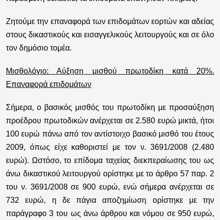
Ζητούμε την επαναφορά των επιδομάτων εορτών και αδείας
στους δικαστικούς και εισαγγελικούς λειτουργούς και σε όλο
τον δημόσιο τομέα.
Μισθολόγιο: Αύξηση μισθού πρωτοδίκη κατά 20%.
Επαναφορά επιδομάτων
Σήμερα, ο βασικός μισθός του πρωτοδίκη με προσαύξηση
προέδρου πρωτοδικών ανέρχεται σε 2.580 ευρώ μικτά, ήτοι
100 ευρώ πάνω από τον αντίστοιχο βασικό μισθό του έτους
2009, όπως είχε καθοριστεί με τον ν. 3691/2008 (2.480
ευρώ). Ωστόσο, το επίδομα ταχείας διεκπεραίωσης του ως
άνω δικαστικού λειτουργού ορίστηκε με το άρθρο 57 παρ. 2
του ν. 3691/2008 σε 900 ευρώ, ενώ σήμερα ανέρχεται σε
732 ευρώ, η δε πάγια αποζημίωση ορίστηκε με την
παράγραφο 3 του ως άνω άρθρου και νόμου σε 950 ευρώ,