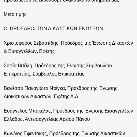
Μετά τιμής
ΟΙ ΠΡΟΕΔΡΟΙ ΤΩΝ ΔΙΚΑΣΤΙΚΩΝ ΕΝΩΣΕΩΝ
Χριστόφορος Σεβαστίδης, Πρόεδρος της Ένωσης Δικαστών
& Εισαγγελέων, Εφέτης
Σοφία Βιτάλη, Πρόεδρος της Ένωσης Συμβουλίου
Επικρατείας, Σύμβουλος Επικρατείας
Βανέσσα Παναγιώτα Ντέγκα, Πρόεδρος της Ένωσης
Διοικητικών Δικαστών, Εφέτης Δ.Δ.
Ευάγγελος Μπακέλας, Πρόεδρος της Ένωσης Εισαγγελέων
Ελλάδος, Αντεισαγγελέας Αρείου Πάγου
Κων/νος Εφεντάκης, Πρόεδρος της Ένωσης Δικαστικών