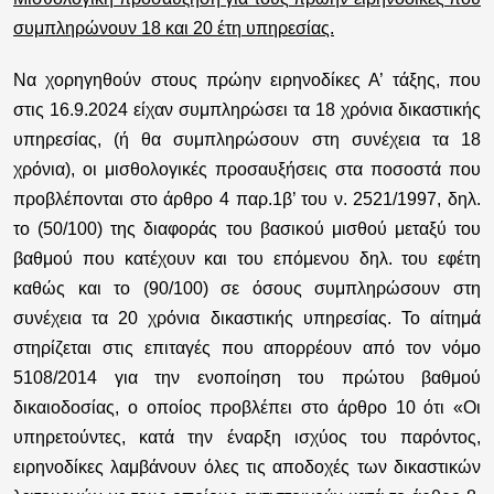
συμπληρώνουν 18 και 20 έτη υπηρεσίας.
Να χορηγηθούν στους πρώην ειρηνοδίκες Α’ τάξης, που
στις 16.9.2024 είχαν συμπληρώσει τα 18 χρόνια δικαστικής
υπηρεσίας, (ή θα συμπληρώσουν στη συνέχεια τα 18
χρόνια), οι μισθολογικές προσαυξήσεις στα ποσοστά που
προβλέπονται στο άρθρο 4 παρ.1β’ του ν. 2521/1997, δηλ.
το (50/100) της διαφοράς του βασικού μισθού μεταξύ του
βαθμού που κατέχουν και του επόμενου δηλ. του εφέτη
καθώς και το (90/100) σε όσους συμπληρώσουν στη
συνέχεια τα 20 χρόνια δικαστικής υπηρεσίας. Το αίτημά
στηρίζεται στις επιταγές που απορρέουν από τον νόμο
5108/2014 για την ενοποίηση του πρώτου βαθμού
δικαιοδοσίας, ο οποίος προβλέπει στο άρθρο 10 ότι «Οι
υπηρετούντες, κατά την έναρξη ισχύος του παρόντος,
ειρηνοδίκες λαμβάνουν όλες τις αποδοχές των δικαστικών