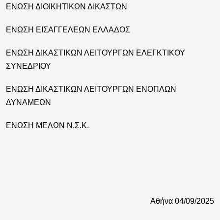
ΕΝΩΣΗ ΔΙΟΙΚΗΤΙΚΩΝ ΔΙΚΑΣΤΩΝ
ΕΝΩΣΗ ΕΙΣΑΓΓΕΛΕΩΝ ΕΛΛΑΔΟΣ
ΕΝΩΣΗ ΔΙΚΑΣΤΙΚΩΝ ΛΕΙΤΟΥΡΓΩΝ ΕΛΕΓΚΤΙΚΟΥ
ΣΥΝΕΔΡΙΟΥ
ΕΝΩΣΗ ΔΙΚΑΣΤΙΚΩΝ ΛΕΙΤΟΥΡΓΩΝ ΕΝΟΠΛΩΝ
ΔΥΝΑΜΕΩΝ
ΕΝΩΣΗ ΜΕΛΩΝ Ν.Σ.Κ.
Αθήνα 04/09/2025