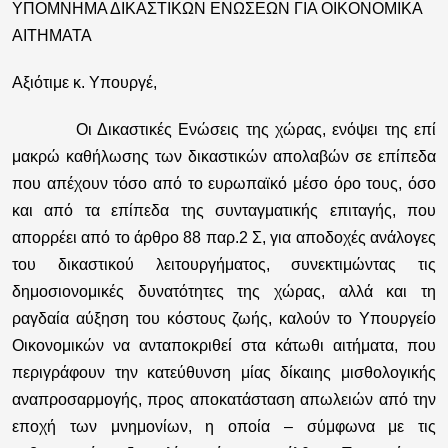
ΥΠΟΜΝΗΜΑ ΔΙΚΑΣΤΙΚΩΝ ΕΝΩΣΕΩΝ ΓΙΑ ΟΙΚΟΝΟΜΙΚΑ
ΑΙΤΗΜΑΤΑ
Αξιότιμε κ. Υπουργέ,
Οι Δικαστικές Ενώσεις της χώρας, ενόψει της επί
μακρώ καθήλωσης των δικαστικών απολαβών σε επίπεδα
που απέχουν τόσο από το ευρωπαϊκό μέσο όρο τους, όσο
και από τα επίπεδα της συνταγματικής επιταγής, που
απορρέει από το άρθρο 88 παρ.2 Σ, για αποδοχές ανάλογες
του δικαστικού λειτουργήματος, συνεκτιμώντας τις
δημοσιονομικές δυνατότητες της χώρας, αλλά και τη
ραγδαία αύξηση του κόστους ζωής, καλούν το Υπουργείο
Οικονομικών να ανταποκριθεί στα κάτωθι αιτήματα, που
περιγράφουν την κατεύθυνση μίας δίκαιης μισθολογικής
αναπροσαρμογής, προς αποκατάσταση απωλειών από την
εποχή των μνημονίων, η οποία – σύμφωνα με τις