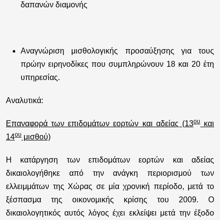
δαπανών διαμονής
Αναγνώριση μισθολογικής
προσαύξησης για τους
πρώην ειρηνοδίκες που συμπληρώνουν 18 και 20 έτη
υπηρεσίας.
Αναλυτικά:
ου
Επαναφορά των επιδομάτων εορτών και αδείας (13
και
ου
14
μισθού)
Η κατάργηση των επιδομάτων εορτών και αδείας
δικαιολογήθηκε από την ανάγκη περιορισμού των
ελλειμμάτων της Χώρας σε μία χρονική περίοδο, μετά το
ξέσπασμα της οικονομικής κρίσης του 2009. Ο
δικαιολογητικός αυτός λόγος έχει εκλείψει μετά την έξοδο