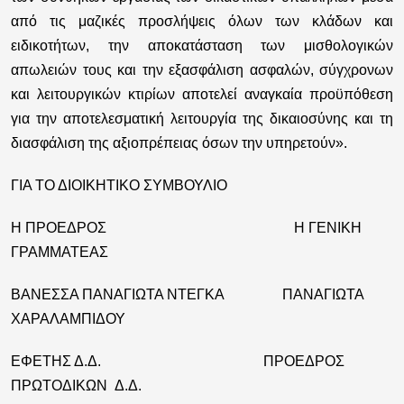
από τις μαζικές προσλήψεις όλων των κλάδων και
ειδικοτήτων, την αποκατάσταση των μισθολογικών
απωλειών τους και την εξασφάλιση ασφαλών, σύγχρονων
και λειτουργικών κτιρίων αποτελεί αναγκαία προϋπόθεση
για την αποτελεσματική λειτουργία της δικαιοσύνης και τη
διασφάλιση της αξιοπρέπειας όσων την υπηρετούν».
ΓΙΑ ΤΟ ΔΙΟΙΚΗΤΙΚΟ ΣΥΜΒΟΥΛΙΟ
Η ΠΡΟΕΔΡΟΣ Η ΓΕΝΙΚΗ
ΓΡΑΜΜΑΤΕΑΣ
ΒΑΝΕΣΣΑ ΠΑΝΑΓΙΩΤΑ ΝΤΕΓΚΑ ΠΑΝΑΓΙΩΤΑ
ΧΑΡΑΛΑΜΠΙΔΟΥ
ΕΦΕΤΗΣ Δ.Δ. ΠΡΟΕΔΡΟΣ
ΠΡΩΤΟΔΙΚΩΝ Δ.Δ.