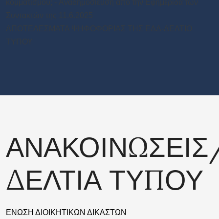
κομματισμού; - Aναδημοσιευση από την Εφημεριδα των
Συντακτών της 11.6.2025
ΑΠΟΤΕΛΕΣΜΑΤΑ ΨΗΦΟΦΟΡΙΑΣ ΤΗΣ ΕΔΔ-ΔΕΛΤΙΟ
ΤΥΠΟΥ
ΑΝΑΚΟΙΝΩΣΕΙΣ
ΔΕΛΤΙΑ ΤΥΠΟΥ
ΕΝΩΣΗ ΔΙΟΙΚΗΤΙΚΩΝ ΔΙΚΑΣΤΩΝ